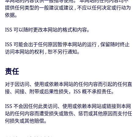
本网站的内容仅供一般指导使用。 本网站的任何内容均不
提供任何类型的一般建议或建议 , 不应以任何决定或行动为
依据。
ISS 可以随时更改本网站的格式和内容。
ISS 可能会出于任何原因暂停本网站的运行 , 保留随时终止
访问本网站的权利 , 恕不另行通知。
责任
对于因访问、使用或依赖本网站的任何内容而引起的任何直
接、间接、附带或后果性损失，ISS 概不承担责任。
ISS 不会因任何此类访问、使用或依赖本网站或链接到本网
站的任何内容而遭受损失或致伤、惩罚或其他原因而支付任
何损失或其他赔偿。