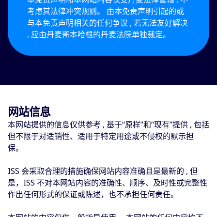
考虑其法律冲突规则。 由本免责声明引起的或
与本免责声明相关的任何争议 , 若无法友好解决
, 应由丹麦哥本哈根的丹麦法院单独裁定。
网站信息
本网站提供的信息仅供参考 , 基于“原样”和“现有”提供 , 包括
但不限于对适销性、适用于特定用途或不侵权的默示担
保。
ISS 会采取合理的措施确保网站内容准确且是最新的 , 但
是，ISS 不对本网站内容的准确性、顺序、及时性或完整性
作出任何形式的保证或陈述，也不承担任何责任。