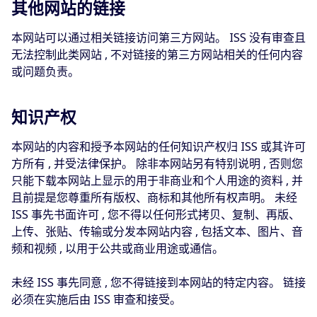
其他网站的链接
本网站可以通过相关链接访问第三方网站。 ISS 没有审查且
无法控制此类网站 , 不对链接的第三方网站相关的任何内容
或问题负责。
知识产权
本网站的内容和授予本网站的任何知识产权归 ISS 或其许可
方所有 , 并受法律保护。 除非本网站另有特别说明 , 否则您
只能下载本网站上显示的用于非商业和个人用途的资料 , 并
且前提是您尊重所有版权、商标和其他所有权声明。 未经
ISS 事先书面许可 , 您不得以任何形式拷贝、复制、再版、
上传、张贴、传输或分发本网站内容 , 包括文本、图片、音
频和视频 , 以用于公共或商业用途或通信。
未经 ISS 事先同意 , 您不得链接到本网站的特定内容。 链接
必须在实施后由 ISS 审查和接受。