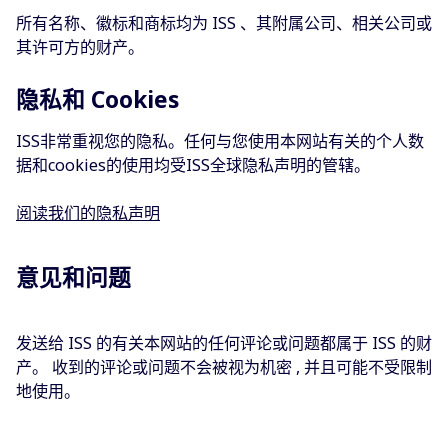
所有名称、徽标和商标均为 ISS 、其附属公司、相关公司或
其许可方的财产。
隐私和 Cookies
ISS非常重视您的隐私。任何与您使用本网站有关的个人数
据和cookies的使用均受ISS全球隐私声明的管辖。
阅读我们的隐私声明
意见和问题
发送给 ISS 的有关本网站的任何评论或问题都属于 ISS 的财
产。 收到的评论或问题不会被视为机密 , 并且可能不受限制
地使用。