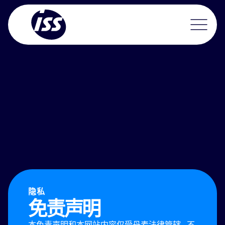
隐私
免责声明
本免责声明和本网站内容仅受丹麦法律管辖 , 不