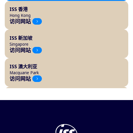
ISS 香港
Hong Kong
访问网站
ISS 新加坡
Singapore
访问网站
ISS 澳大利亚
Macquarie Park
访问网站
ISS 奥地利
Vienna
访问网站
ISS 比利时
Vilvoorde