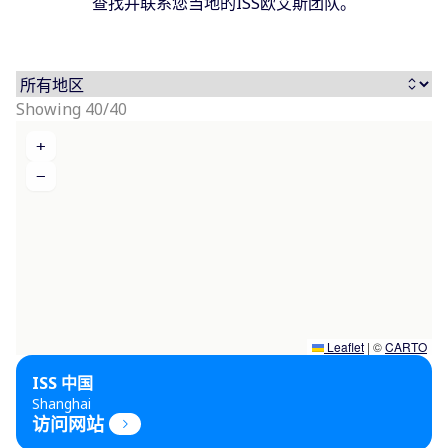
查找并联系您当地的ISS欧艾斯团队。
Showing 40/40
+
−
Leaflet
|
©
CARTO
ISS 中国
Shanghai
访问网站