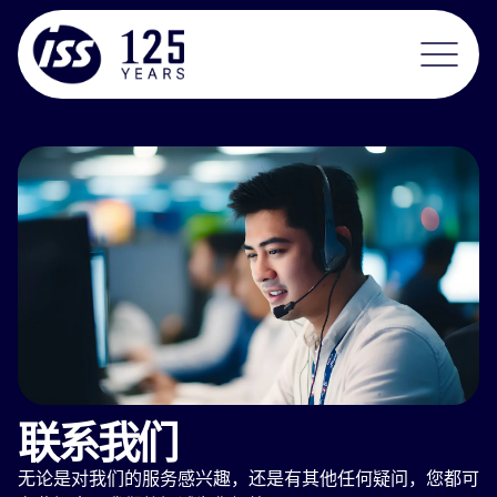
联系我们
无论是对我们的服务感兴趣，还是有其他任何疑问，您都可