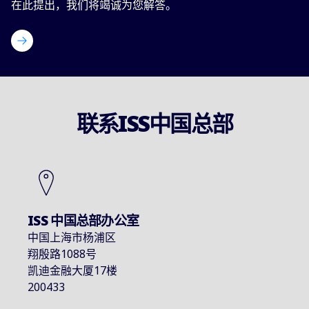
在此提出，我们将竭诚为您解答。
马上联系
联系ISS中国总部
ISS 中国总部办公室
中国上海市杨浦区
翔殷路1088号
凯迪金融大厦17楼
200433