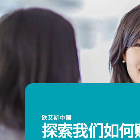
欧艾斯中国
探索我们如何