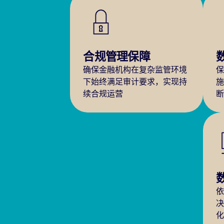
合规管理保障
确保金融机构在复杂监管环境
下始终满足审计要求，实现持
续合规运营