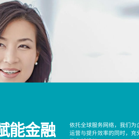
赋能金融
依托全球服务网络，我们为
运营与提升效率的同时，充分