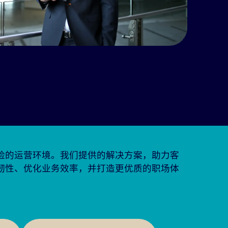
险的运营环境。我们提供的解决方案，助力客
韧性、优化业务效率，并打造更优质的职场体