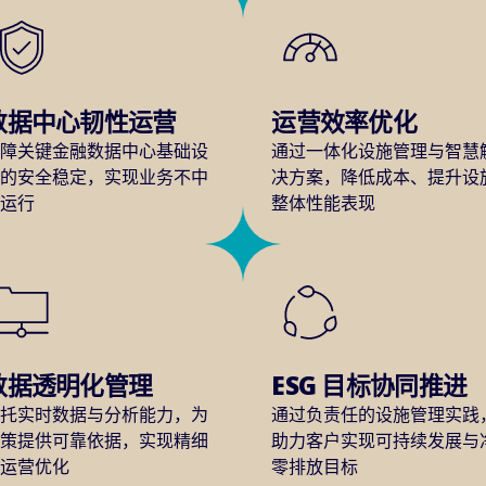
数据中心韧性运营
运营效率优化
保障关键金融数据中心基础设
通过一体化设施管理与智慧
施的安全稳定，实现业务不中
决方案，降低成本、提升设
断运行
整体性能表现
数据透明化管理
ESG 目标协同推进
依托实时数据与分析能力，为
通过负责任的设施管理实践
决策提供可靠依据，实现精细
助力客户实现可持续发展与
化运营优化
零排放目标