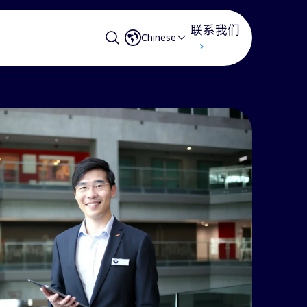
联系我们
Chinese