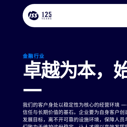
金融行业
卓越为本，
一
我们的客户身处以稳定性为核心的经营环境 —
信任与长期价值的基石。企业要为自身客户创
发展目标，离不开可靠的设施环境，保障人员
们致力于维护这份稳定，让人才得以高效发挥