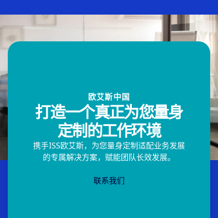
欧艾斯中国
打造一个真正为您量身
定制的工作环境
携手ISS欧艾斯，为您量身定制适配业务发展
的专属解决方案，赋能团队长效发展。
联系我们