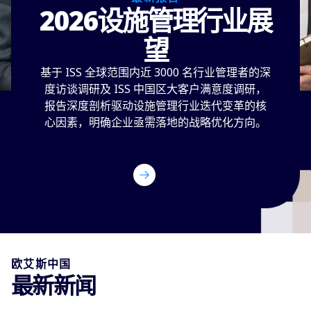
2026设施管理行业展
望
基于 ISS 全球范围内近 3000 名行业管理者的深
度访谈调研及 ISS 中国区大客户满意度调研，
报告深度剖析驱动设施管理行业迭代变革的核
心因素，明确企业亟需落地的战略优化方向。
了解更多
欧艾斯中国
最新新闻