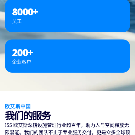
8000
+
员工
200
+
企业客户
欧艾斯中国
我们的服务
ISS 欧艾斯深耕设施管理行业超百年，助力人与空间释放无
限潜能。我们的团队不止于专业服务交付，更是众多全球顶