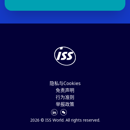
隐私与Cookies
免责声明
行为准则
举报政策
2026 © ISS World. All rights reserved.