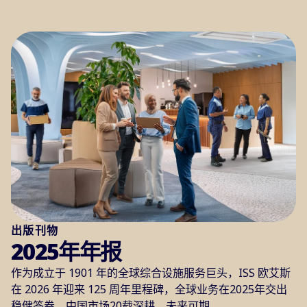
出版刊物
2025年年报
作为成立于 1901 年的全球综合设施服务巨头，ISS 欧艾斯
在 2026 年迎来 125 周年里程碑，全球业务在2025年交出
稳健答卷。中国市场20载深耕，未来可期。