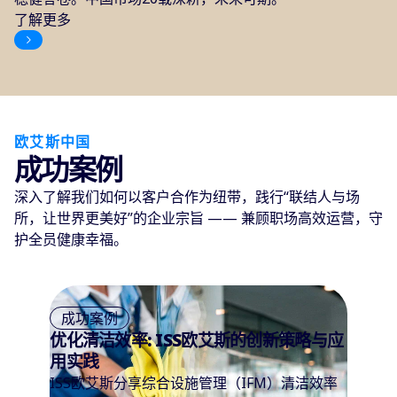
了解更多
欧艾斯中国
成功案例
深入了解我们如何以客户合作为纽带，践行“联结人与场
所，让世界更美好”的企业宗旨 —— 兼顾职场高效运营，守
护全员健康幸福。
成功案例
优化清洁效率: ISS欧艾斯的创新策略与应
用实践
ISS欧艾斯分享综合设施管理（IFM）清洁效率